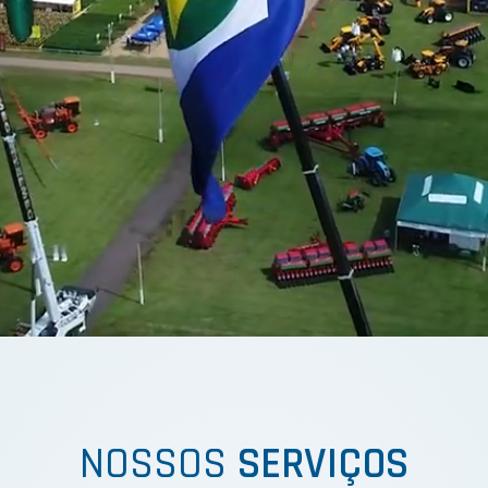
NOSSOS
SERVIÇOS