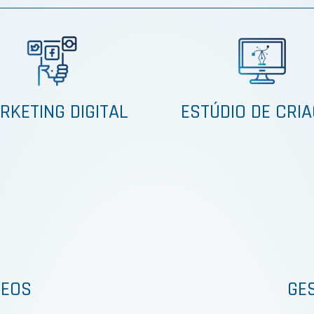
RKETING DIGITAL
ESTÚDIO DE CRI
DEOS
GE