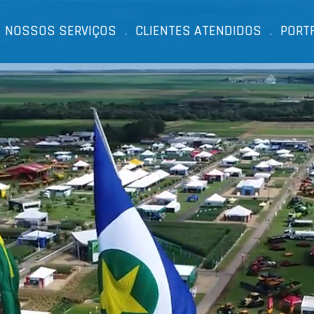
NOSSOS SERVIÇOS
CLIENTES ATENDIDOS
PORT
.
.