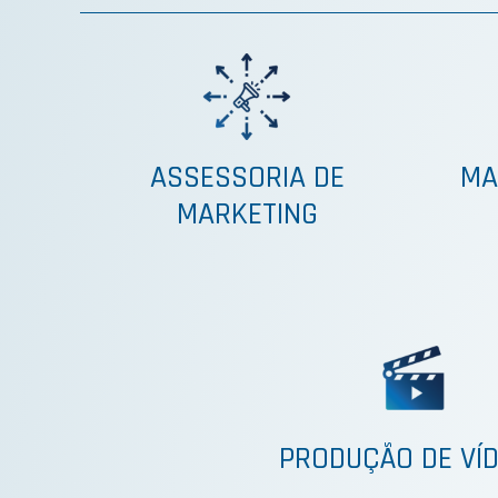
ASSESSORIA DE
MA
MARKETING
PRODUÇÃO DE VÍ