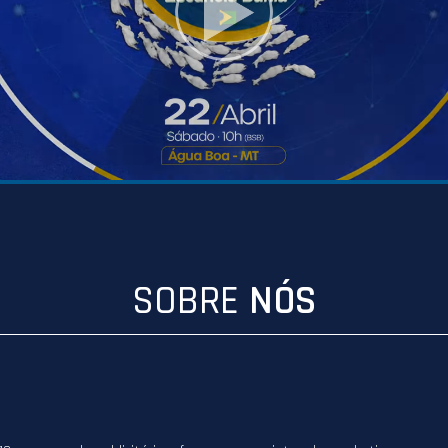
SOBRE
NÓS