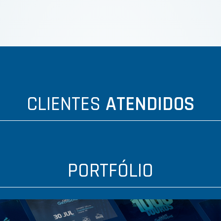
CLIENTES
ATENDIDOS
PORTFÓLIO