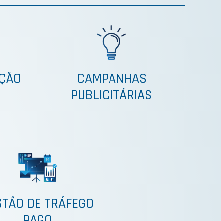
AÇÃO
CAMPANHAS
PUBLICITÁRIAS
STÃO DE TRÁFEGO
PAGO