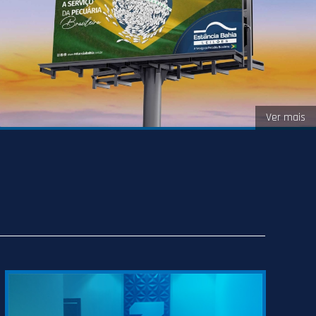
Ver mais