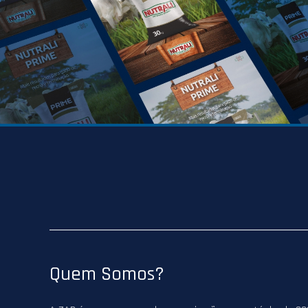
Quem Somos?