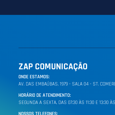
ZAP COMUNICAÇÃO
ONDE ESTAMOS:
AV. DAS EMBAÚBAS, 1979 - SALA 04 - ST. COMERC
HORÁRIO DE ATENDIMENTO:
SEGUNDA A SEXTA, DAS 07:30 ÀS 11:30 E 13:30 ÀS
NOSSOS TELEFONES: